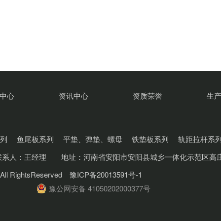
中心
资讯中心
资质荣誉
生
列
鱼尾板系列
平垫、弹垫、螺母
铁垫板系列
轨距拉杆系
218888 联系人：王经理 地址：河南省安阳市安阳县城乡一体化示范区
RightsReserved
豫ICP备20013591号-1
豫公网安备 41050202000377号