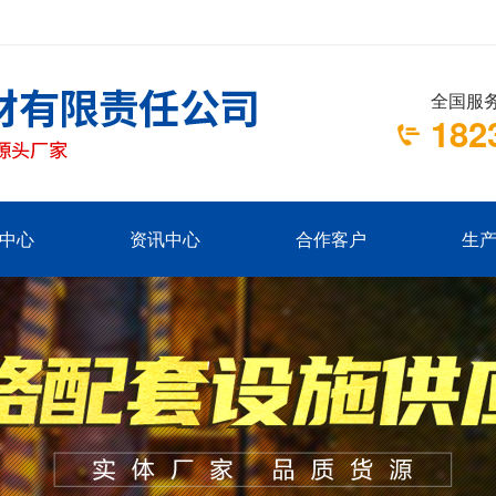
全国服
182
中心
资讯中心
合作客户
生