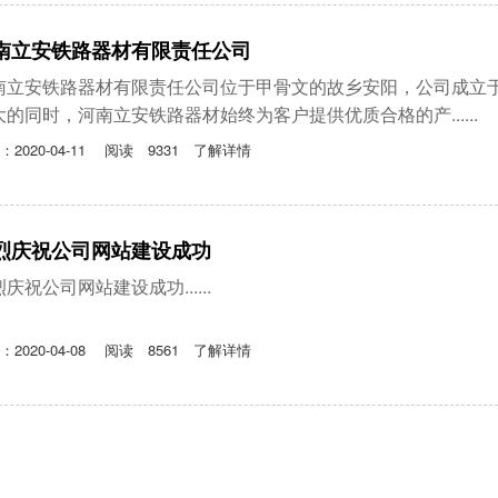
南立安铁路器材有限责任公司
南立安铁路器材有限责任公司位于甲骨文的故乡安阳，公司成立于2
大的同时，河南立安铁路器材始终为客户提供优质合格的产......
：2020-04-11
阅读 9331 了解详情
烈庆祝公司网站建设成功
庆祝公司网站建设成功......
：2020-04-08
阅读 8561 了解详情