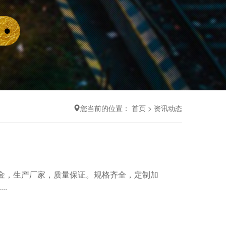
您当前的位置：
首页
>
资讯动态
资金，生产厂家，质量保证。规格齐全，定制加
..