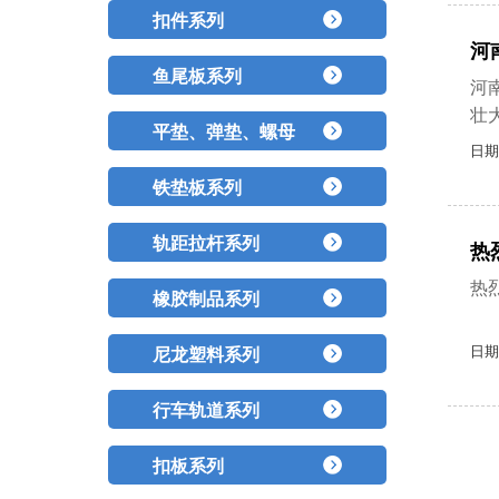
扣件系列
河
鱼尾板系列
河
壮
平垫、弹垫、螺母
日期
铁垫板系列
轨距拉杆系列
热
热烈
橡胶制品系列
日期
尼龙塑料系列
行车轨道系列
扣板系列